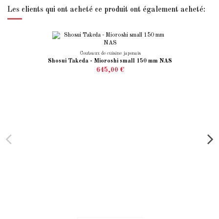
Les clients qui ont acheté ce produit ont également acheté:
Couteaux de cuisine japonais
Shosui Takeda - Mioroshi small 150 mm NAS
645,00 €