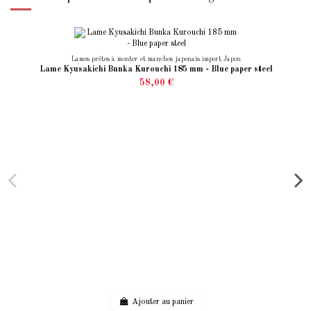
Lames prêtes à monter et manches japonais import Japon
Lame Kyusakichi Bunka Kurouchi 185 mm - Blue paper steel
58,00 €
Ajouter au panier